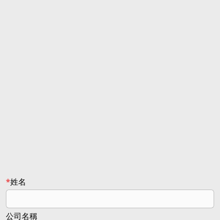
姓名
公司名稱