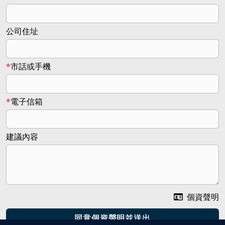
公司住址
市話或手機
電子信箱
建議內容
個資聲明
同意個資聲明並送出