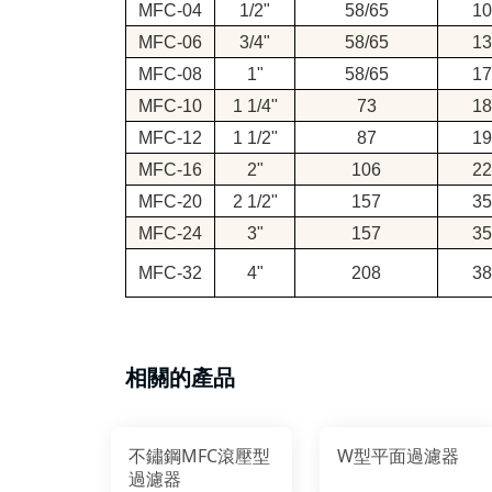
MFC-04
1/2"
58/65
10
MFC-06
3/4"
58/65
13
MFC-08
1"
58/65
17
MFC-10
1 1/4"
73
18
MFC-12
1 1/2"
87
19
MFC-16
2"
106
22
MFC-20
2 1/2"
157
35
MFC-24
3"
157
35
MFC-32
4"
208
38
相關的產品
不鏽鋼MFC滾壓型
W型平面過濾器
過濾器