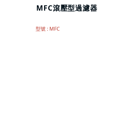
MFC滾壓型過濾器
型號 : MFC