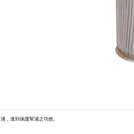
幫浦，達到保護幫浦之功效。