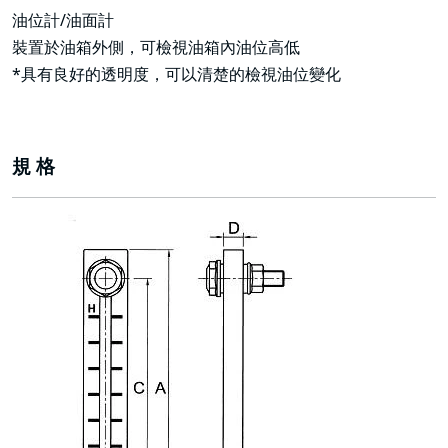
油位計/油面計
裝置於油箱外側，可檢視油箱內油位高低
*具有良好的透明度，可以清楚的檢視油位變化
規 格