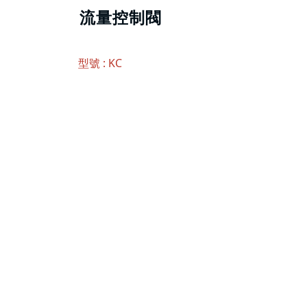
流量控制閥
型號 : KC