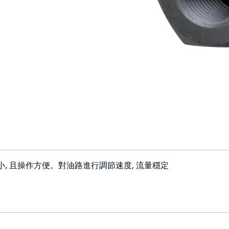
矩小, 且操作方便。對油路進行調節速度, 流量穩定