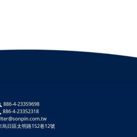
886-4-23359698
886-4-23352318
ilter@sonpin.com.tw
市烏日區太明路152巷12號