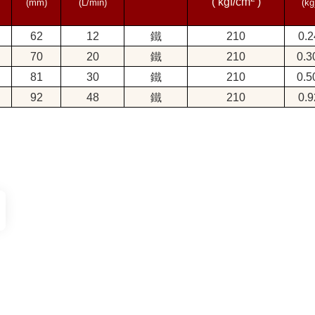
( kgf/cm
)
(mm)
(L/min)
(kg
62
12
鐵
210
0.2
70
20
鐵
210
0.
81
30
鐵
210
0.
92
48
鐵
210
0.9