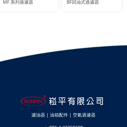
MF 系列過濾器
BF回油式過濾器
濾油器 | 油箱配件 | 空氣過濾器