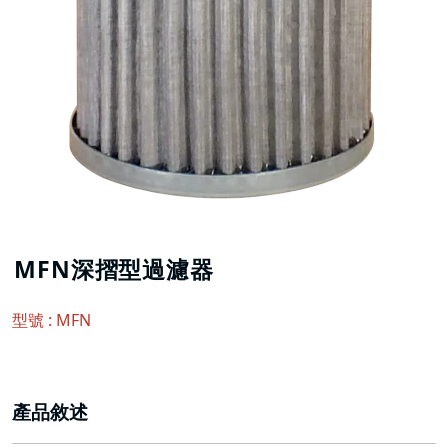
MFN深摺型過濾器
型號 : MFN
產品敘述